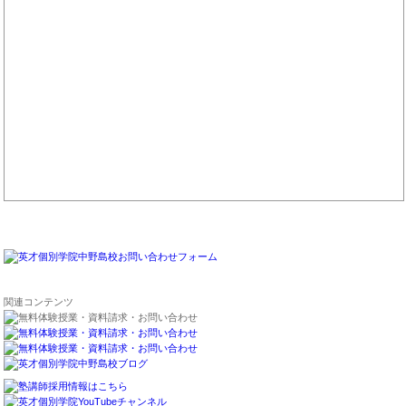
関連コンテンツ