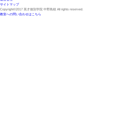
サイトマップ
Copyright©2017 英才個別学院 中野島校 All rights reserved.
教室への問い合わせはこちら